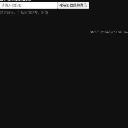
複製ID並跳轉微信
請跳轉後，手動添加好友，謝謝
GMT+8, 2026-8-6 12:56
, Pr